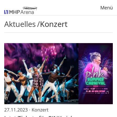
Menü
Aktuelles
/
Konzert
27.11.2023 ·
Konzert