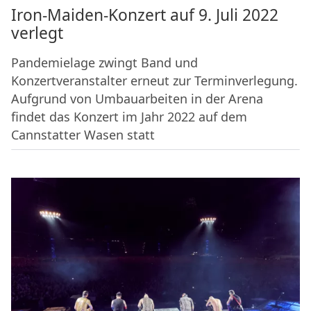
Iron-Maiden-Konzert auf 9. Juli 2022
verlegt
Pandemielage zwingt Band und
Konzertveranstalter erneut zur Terminverlegung.
Aufgrund von Umbauarbeiten in der Arena
findet das Konzert im Jahr 2022 auf dem
Cannstatter Wasen statt