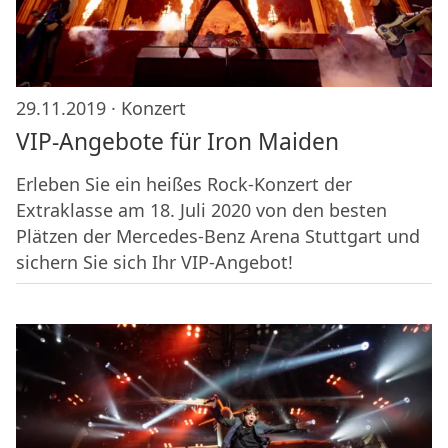
29.11.2019 ·
Konzert
VIP-Angebote für Iron Maiden
Erleben Sie ein heißes Rock-Konzert der
Extraklasse am 18. Juli 2020 von den besten
Plätzen der Mercedes-Benz Arena Stuttgart und
sichern Sie sich Ihr VIP-Angebot!