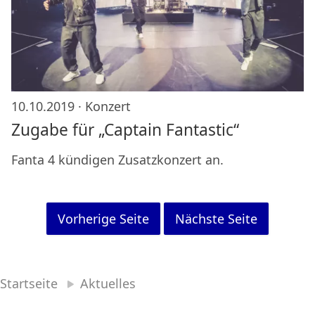
10.10.2019 ·
Konzert
Zugabe für „Captain Fantastic“
Fanta 4 kündigen Zusatzkonzert an.
Vorherige Seite
Nächste Seite
Startseite
Aktuelles