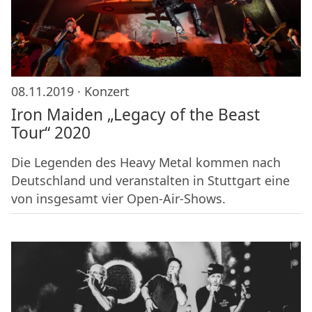
08.11.2019 ·
Konzert
Iron Maiden „Legacy of the Beast
Tour“ 2020
Die Legenden des Heavy Metal kommen nach
Deutschland und veranstalten in Stuttgart eine
von insgesamt vier Open-Air-Shows.