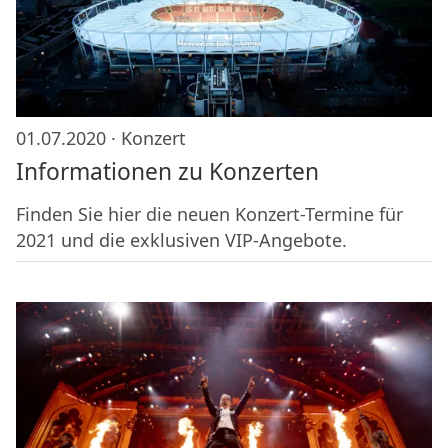
01.07.2020 ·
Konzert
Informationen zu Konzerten
Finden Sie hier die neuen Konzert-Termine für
2021 und die exklusiven VIP-Angebote.