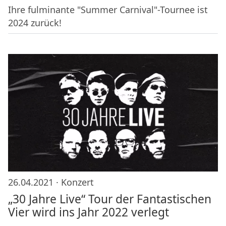
Ihre fulminante "Summer Carnival"-Tournee ist
2024 zurück!
26.04.2021 ·
Konzert
„30 Jahre Live“ Tour der Fantastischen
Vier wird ins Jahr 2022 verlegt