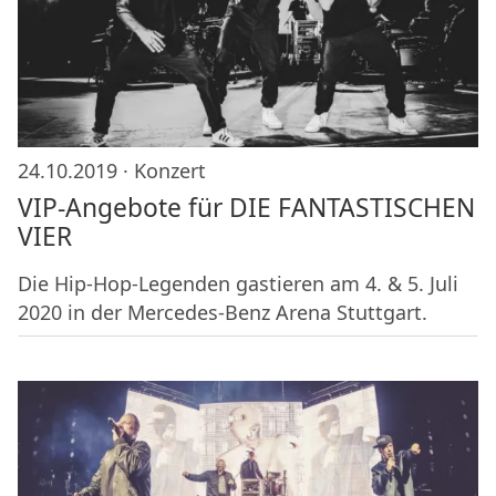
24.10.2019 ·
Konzert
VIP-Angebote für DIE FANTASTISCHEN
VIER
Die Hip-Hop-Legenden gastieren am 4. & 5. Juli
2020 in der Mercedes-Benz Arena Stuttgart.