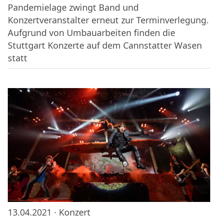
Pandemielage zwingt Band und
Konzertveranstalter erneut zur Terminverlegung.
Aufgrund von Umbauarbeiten finden die
Stuttgart Konzerte auf dem Cannstatter Wasen
statt
13.04.2021 ·
Konzert