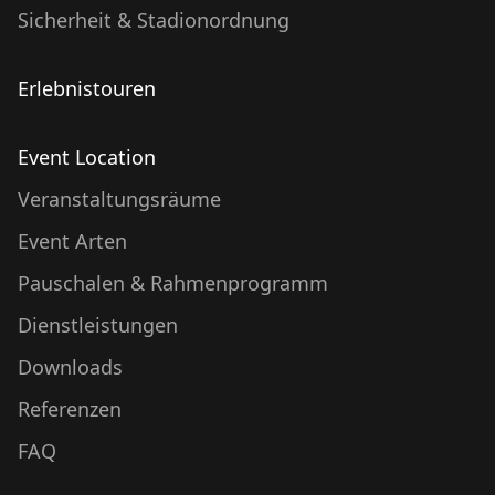
Sicherheit & Stadionordnung
Erlebnistouren
Event Location
Veranstaltungsräume
Event Arten
Pauschalen & Rahmenprogramm
Dienstleistungen
Downloads
Referenzen
FAQ