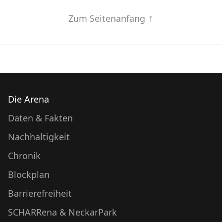
Zum Seitenanfang
Die Arena
Daten & Fakten
Nachhaltigkeit
Chronik
Blockplan
Barrierefreiheit
SCHARRena & NeckarPark