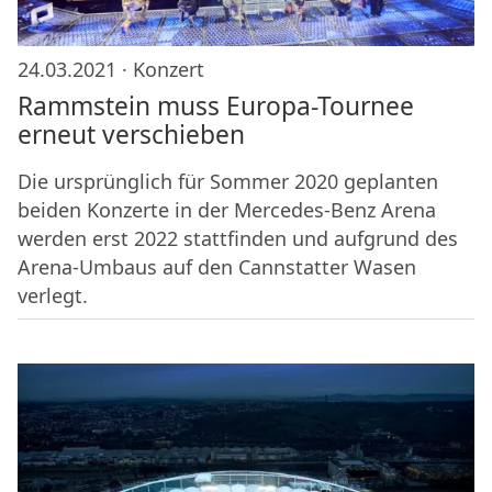
24.03.2021 ·
Konzert
Rammstein muss Europa-Tournee
erneut verschieben
Die ursprünglich für Sommer 2020 geplanten
beiden Konzerte in der Mercedes-Benz Arena
werden erst 2022 stattfinden und aufgrund des
Arena-Umbaus auf den Cannstatter Wasen
verlegt.