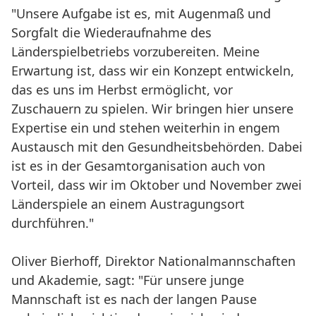
"Unsere Aufgabe ist es, mit Augenmaß und
Sorgfalt die Wiederaufnahme des
Länderspielbetriebs vorzubereiten. Meine
Erwartung ist, dass wir ein Konzept entwickeln,
das es uns im Herbst ermöglicht, vor
Zuschauern zu spielen. Wir bringen hier unsere
Expertise ein und stehen weiterhin in engem
Austausch mit den Gesundheitsbehörden. Dabei
ist es in der Gesamtorganisation auch von
Vorteil, dass wir im Oktober und November zwei
Länderspiele an einem Austragungsort
durchführen."
Oliver Bierhoff, Direktor Nationalmannschaften
und Akademie, sagt: "Für unsere junge
Mannschaft ist es nach der langen Pause