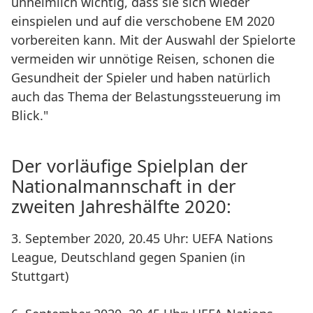
unheimlich wichtig, dass sie sich wieder
einspielen und auf die verschobene EM 2020
vorbereiten kann. Mit der Auswahl der Spielorte
vermeiden wir unnötige Reisen, schonen die
Gesundheit der Spieler und haben natürlich
auch das Thema der Belastungssteuerung im
Blick."
Der vorläufige Spielplan der
Nationalmannschaft in der
zweiten Jahreshälfte 2020:
3. September 2020, 20.45 Uhr: UEFA Nations
League, Deutschland gegen Spanien (in
Stuttgart)