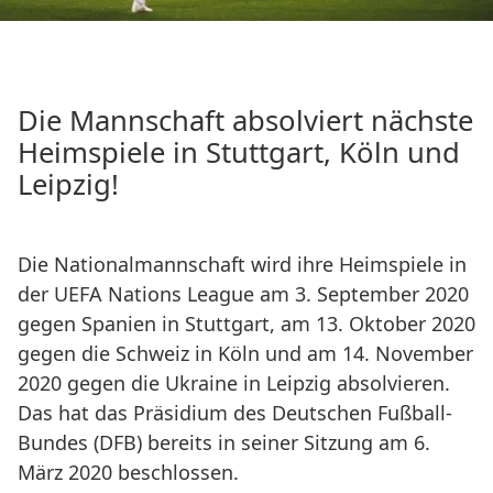
Die Mannschaft absolviert nächste
Heimspiele in Stuttgart, Köln und
Leipzig!
Die Nationalmannschaft wird ihre Heimspiele in
der UEFA Nations League am 3. September 2020
gegen Spanien in Stuttgart, am 13. Oktober 2020
gegen die Schweiz in Köln und am 14. November
2020 gegen die Ukraine in Leipzig absolvieren.
Das hat das Präsidium des Deutschen Fußball-
Bundes (DFB) bereits in seiner Sitzung am 6.
März 2020 beschlossen.