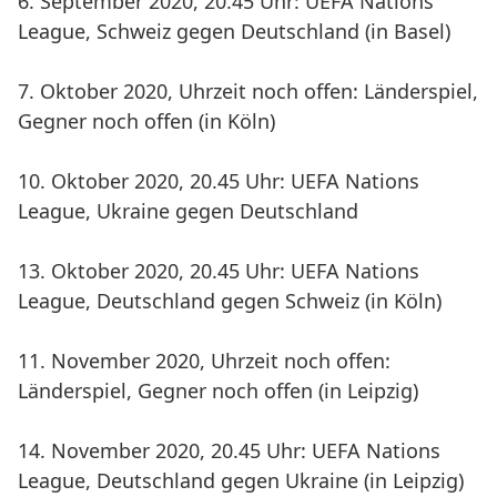
6. September 2020, 20.45 Uhr: UEFA Nations
League, Schweiz gegen Deutschland (in Basel)
7. Oktober 2020, Uhrzeit noch offen: Länderspiel,
Gegner noch offen (in Köln)
10. Oktober 2020, 20.45 Uhr: UEFA Nations
League, Ukraine gegen Deutschland
13. Oktober 2020, 20.45 Uhr: UEFA Nations
League, Deutschland gegen Schweiz (in Köln)
11. November 2020, Uhrzeit noch offen:
Länderspiel, Gegner noch offen (in Leipzig)
14. November 2020, 20.45 Uhr: UEFA Nations
League, Deutschland gegen Ukraine (in Leipzig)