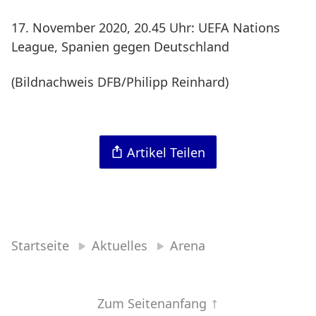
17. November 2020, 20.45 Uhr: UEFA Nations
League, Spanien gegen Deutschland
(Bildnachweis DFB/Philipp Reinhard)
Artikel Teilen
Startseite
Aktuelles
Arena
Zum Seitenanfang