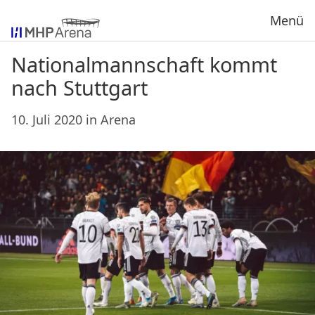
Menü
Nationalmannschaft kommt
nach Stuttgart
10. Juli 2020
in
Arena