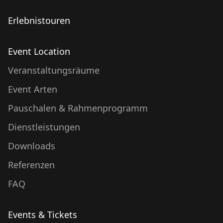
Erlebnistouren
Event Location
Veranstaltungsräume
Event Arten
Pauschalen & Rahmenprogramm
Dienstleistungen
Downloads
Referenzen
FAQ
Events & Tickets