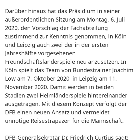
Darüber hinaus hat das Präsidium in seiner
außerordentlichen Sitzung am Montag, 6. Juli
2020, den Vorschlag der Fachabteilung
zustimmend zur Kenntnis genommen, in Köln
und Leipzig auch zwei der in der ersten
Jahreshälfte vorgesehenen
Freundschaftsländerspiele neu anzusetzen. In
Köln spielt das Team von Bundestrainer Joachim
Löw am 7. Oktober 2020, in Leipzig am 11.
November 2020. Damit werden in beiden
Stadien zwei Heimländerspiele hintereinander
ausgetragen. Mit diesem Konzept verfolgt der
DFB einen neuen Ansatz und vermeidet
unnötige Reisestrapazen für die Mannschaft.
DFB-Generalsekretär Dr. Friedrich Curtius sagt: