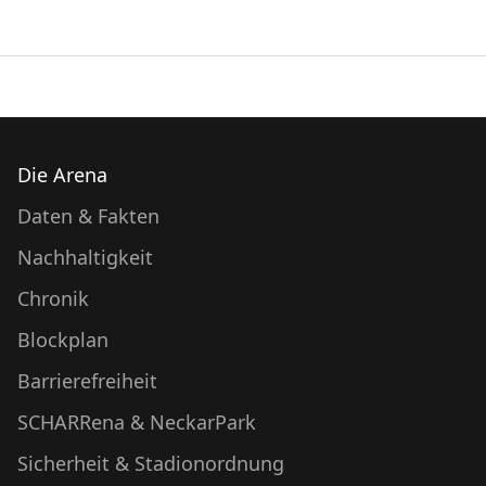
Die Arena
Daten & Fakten
Nachhaltigkeit
Chronik
Blockplan
Barrierefreiheit
SCHARRena & NeckarPark
Sicherheit & Stadionordnung