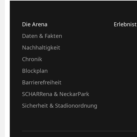
Die Arena
Erlebnis
Daten & Fakten
Nachhaltigkeit
Chronik
Blockplan
Barrierefreiheit
SCHARRena & NeckarPark
Sicherheit & Stadionordnung