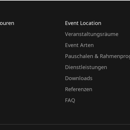
touren
Event Location
Veranstaltungsräume
Event Arten
Pauschalen & Rahmenpr
Dienstleistungen
Downloads
Referenzen
FAQ