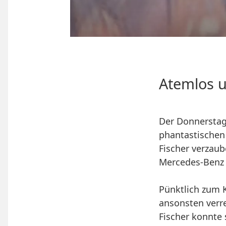
Atemlos u
Der Donnerstag,
phantastischen 
Fischer verzaub
Mercedes-Benz 
Pünktlich zum 
ansonsten verr
Fischer konnte 