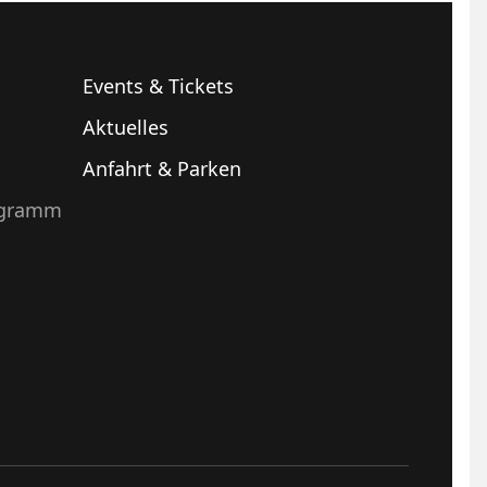
Events & Tickets
Aktuelles
Anfahrt & Parken
ogramm