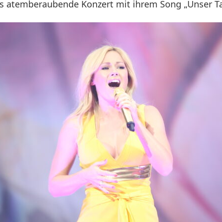
as atemberaubende Konzert mit ihrem Song „Unser Ta