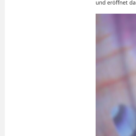
und eröffnet d