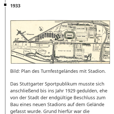
1933
Bild: Plan des Turnfestgeländes mit Stadion.
Das Stuttgarter Sportpublikum musste sich
anschließend bis ins Jahr 1929 gedulden, ehe
von der Stadt der endgültige Beschluss zum
Bau eines neuen Stadions auf dem Gelände
gefasst wurde. Grund hierfür war die