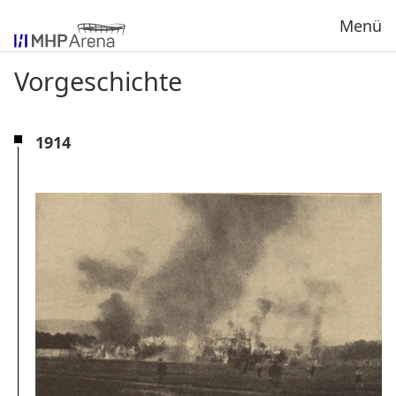
Menü
Vorgeschichte
1914