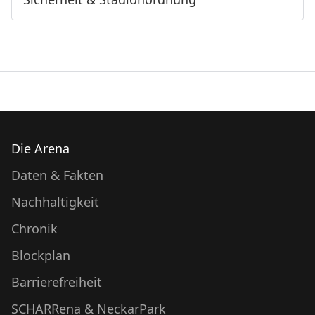
Die Arena
Daten & Fakten
Nachhaltigkeit
Chronik
Blockplan
Barrierefreiheit
SCHARRena & NeckarPark