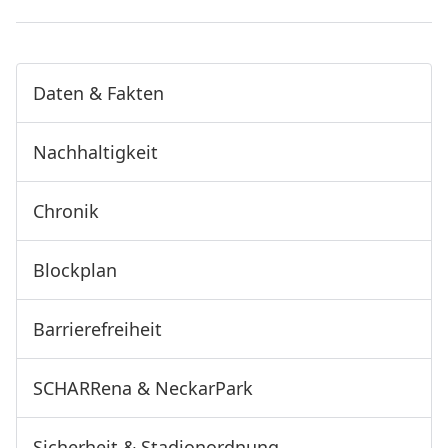
Daten & Fakten
Nachhaltigkeit
Chronik
Blockplan
Barrierefreiheit
SCHARRena & NeckarPark
Sicherheit & Stadionordnung