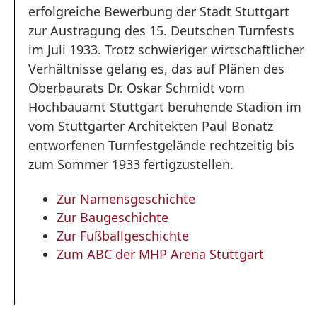
erfolgreiche Bewerbung der Stadt Stuttgart
zur Austragung des 15. Deutschen Turnfests
im Juli 1933. Trotz schwieriger wirtschaftlicher
Verhältnisse gelang es, das auf Plänen des
Oberbaurats Dr. Oskar Schmidt vom
Hochbauamt Stuttgart beruhende Stadion im
vom Stuttgarter Architekten Paul Bonatz
entworfenen Turnfestgelände rechtzeitig bis
zum Sommer 1933 fertigzustellen.
Zur Namensgeschichte
Zur Baugeschichte
Zur Fußballgeschichte
Zum ABC der MHP Arena Stuttgart