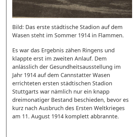
Bild: Das erste städtische Stadion auf dem
Wasen steht im Sommer 1914 in Flammen.
Es war das Ergebnis zähen Ringens und
klappte erst im zweiten Anlauf. Dem
anlässlich der Gesundheitsausstellung im
Jahr 1914 auf dem Cannstatter Wasen
errichteten ersten städtischen Stadion
Stuttgarts war nämlich nur ein knapp
dreimonatiger Bestand beschieden, bevor es
kurz nach Ausbruch des Ersten Weltkrieges
am 11. August 1914 komplett abbrannte.