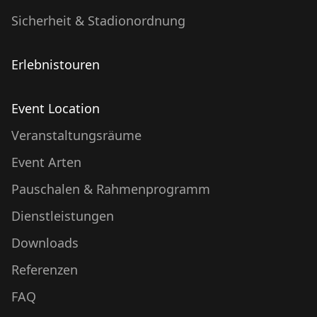
Sicherheit & Stadionordnung
Erlebnistouren
Event Location
Veranstaltungsräume
Event Arten
Pauschalen & Rahmenprogramm
Dienstleistungen
Downloads
Referenzen
FAQ